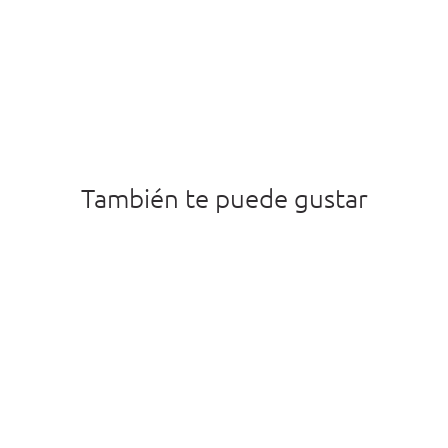
También te puede gustar