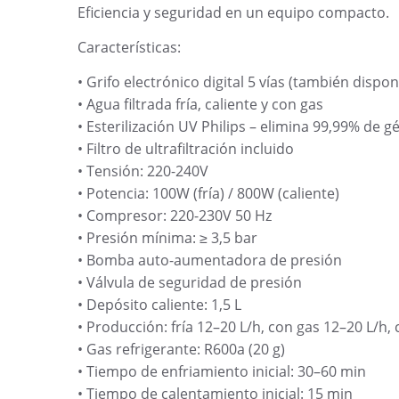
Eficiencia y seguridad en un equipo compacto.
Características:
• Grifo electrónico digital 5 vías (también disponi
• Agua filtrada fría, caliente y con gas
• Esterilización UV Philips – elimina 99,99% de 
• Filtro de ultrafiltración incluido
• Tensión: 220-240V
• Potencia: 100W (fría) / 800W (caliente)
• Compresor: 220-230V 50 Hz
• Presión mínima: ≥ 3,5 bar
• Bomba auto-aumentadora de presión
• Válvula de seguridad de presión
• Depósito caliente: 1,5 L
• Producción: fría 12–20 L/h, con gas 12–20 L/h, 
• Gas refrigerante: R600a (20 g)
• Tiempo de enfriamiento inicial: 30–60 min
• Tiempo de calentamiento inicial: 15 min