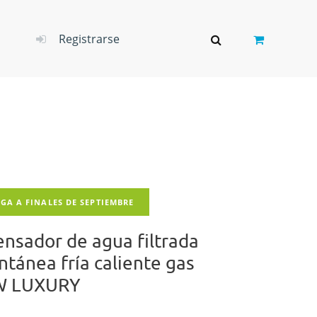
Registrarse
GA A FINALES DE SEPTIEMBRE
ensador de agua filtrada
ntánea fría caliente gas
W LUXURY